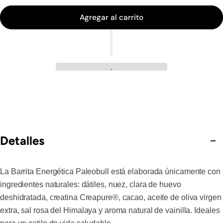
Agregar al carrito
Detalles
La Barrita Energética Paleobull está elaborada únicamente con
ingredientes naturales: dátiles, nuez, clara de huevo
deshidratada, creatina Creapure®, cacao, aceite de oliva virgen
extra, sal rosa del Himalaya y aroma natural de vainilla. Ideales