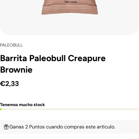
PALEOBULL
Barrita Paleobull Creapure
Brownie
€2,33
Tenemos mucho stock
Ganas 2 Puntos cuando compras este artículo.