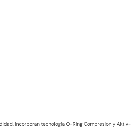
odidad. Incorporan tecnología O-Ring Compresion y Aktiv-