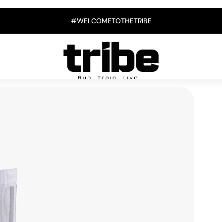
#WELCOMETOTHETRIBE