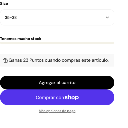
Size
35-38
Tenemos mucho stock
Ganas 23 Puntos cuando compras este artículo.
Agregar al carrito
Más opciones de pago