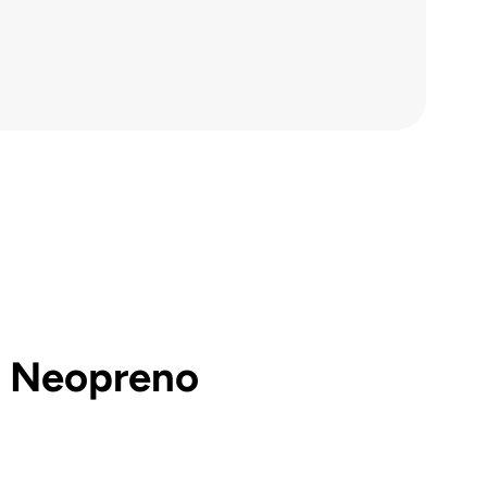
ro Neopreno