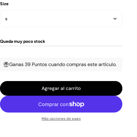
Size
s
Queda muy poco stock
Ganas 39 Puntos cuando compras este artículo.
Agregar al carrito
Más opciones de pago