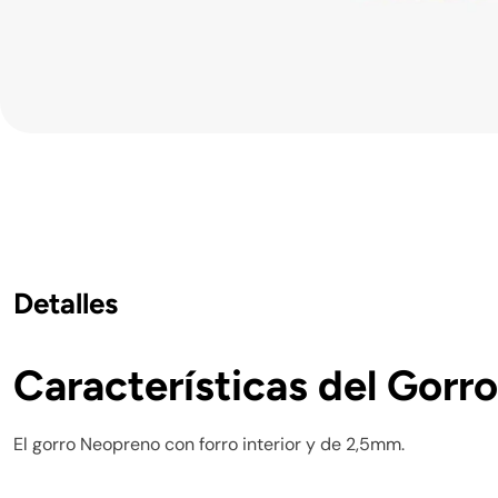
Detalles
Características del Gor
El gorro Neopreno con forro interior y de 2,5mm.