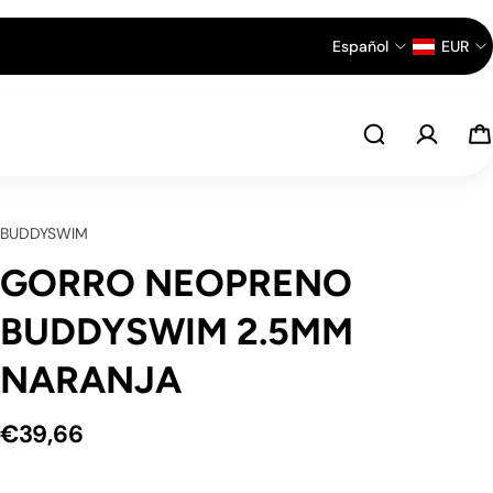
Español
EUR
BUDDYSWIM
GORRO NEOPRENO
BUDDYSWIM 2.5MM
NARANJA
€39,66