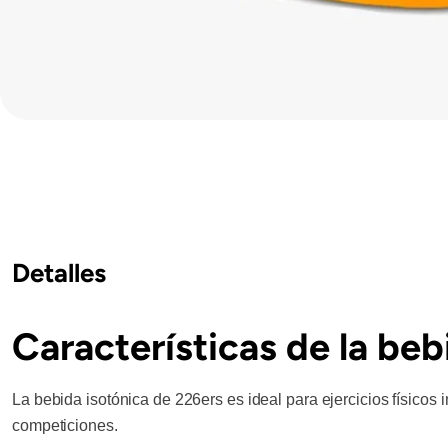
Detalles
Características de la beb
La bebida isotónica de 226ers es ideal para ejercicios físicos
competiciones.