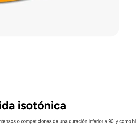
ida isotónica
 intensos o competiciones de una duración inferior a 90' y como h