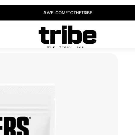
#WELCOMETOTHETRIBE