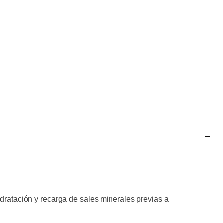
idratación y recarga de sales minerales previas a