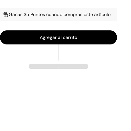
Ganas 35 Puntos cuando compras este artículo.
Agregar al carrito