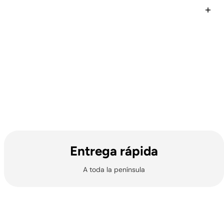
Entrega rápida
A toda la península