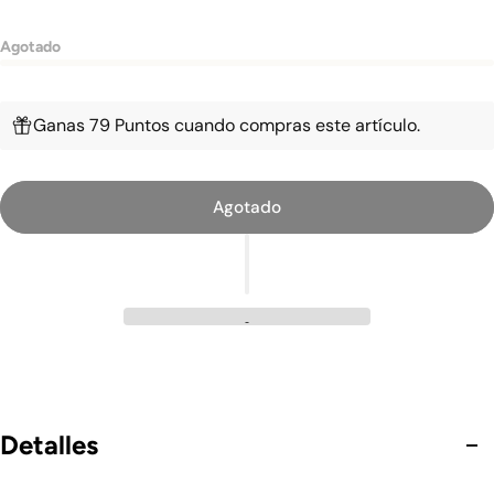
Agotado
Ganas 79 Puntos cuando compras este artículo.
Agotado
Detalles