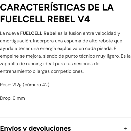
CARACTERÍSTICAS DE LA
FUELCELL REBEL V4
La nueva
FUELCELL Rebel
es la fusión entre velocidad y
amortiguación. Incorpora una espuma de alto rebote que
ayuda a tener una energía explosiva en cada pisada. El
empeine se mejora, siendo de punto técnico muy ligero. Es la
zapatilla de running ideal para tus sesiones de
entrenamiento o largas competiciones.
Peso: 212g (número 42).
Drop: 6 mm
Envíos y devoluciones