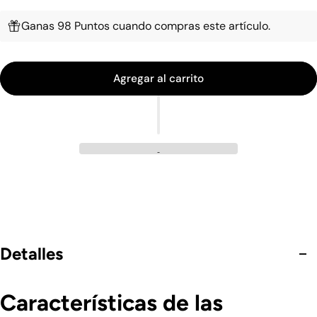
Ganas 98 Puntos cuando compras este artículo.
Agregar al carrito
Detalles
Características de las