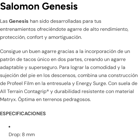
Salomon Genesis
Las
Genesis
han sido desarrolladas para tus
entrenamientos ofreciéndote agarre de alto rendimiento,
protección, confort y amortiguación.
Consigue un buen agarre gracias a la incorporación de un
patrón de tacos único en dos partes, creando un agarre
adaptable y superseguro. Para lograr la comodidad y la
sujeción del pie en los descensos, combina una construcción
de Profeel Film en la entresuela y Energy Surge. Con suela de
All Terrain Contagrip® y durabilidad resistente con material
Matryx. Óptima en terrenos pedragosos.
ESPECIFICACIONES
Drop: 8 mm